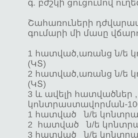
գ. բժշկի ցուցում
Շահառուների դժվարա
գումարի մի մասը վճար
1 հատված,առանց ն/ե կ
(ԿՏ)
2 հատված,առանց ն/ե կ
(ԿՏ)
3 և ավելի հատվածներ 
կոնտրաստավորման-1000
1 հատված ն/ե կոնտրաս
2 հատված ն/ե կոնտրաս
3 հատված ն/ե կոնտրաս