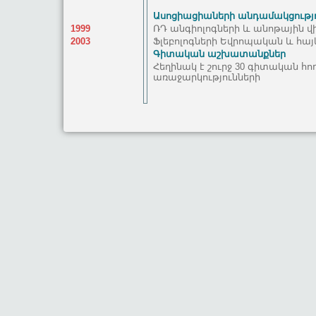
Ասոցիացիաների անդամակցությ
1999
ՌԴ անգիոլոգների և անոթային 
2003
Ֆլեբոլոգների Եվրոպական և հ
Գիտական աշխատանքներ
Հեղինակ է շուրջ 30 գիտական հ
առաջարկությունների