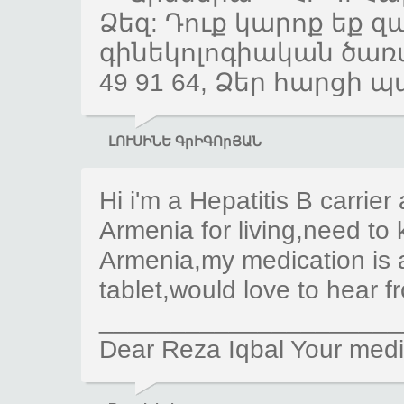
Ձեզ: Դուք կարոք եք զ
գինեկոլոգիական ծառայ
49 91 64, Ձեր հարց
ԼՈՒՍԻՆԵ ԳրԻԳՈրՅԱՆ
Hi i'm a Hepatitis B carrier
Armenia for living,need to 
Armenia,my medication is 
tablet,would love to hear 
_____________________
Dear Reza Iqbal Your medic