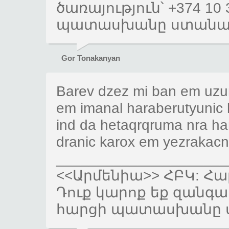
ծառայություն՝ +374 10
պատասխանը ստանալ
Gor Tonakanyan
Barev dzez mi ban em uzu
em imanal haraberutyunic h
ind da hetaqrqruma nra ha
dranic karox em yezrakacn
_____________________
<<Արմենիա>> ՀԲԿ: Հար
Դուք կարոք եք զանգահա
հարցի պատասխանը ս