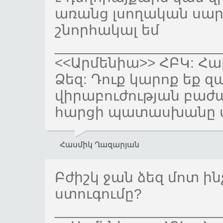
առանց լսողական սա
շնորհակալ եմ
_____________________
<<Արմենիա>> ՀԲԿ: Հա
Ձեզ: Դուք կարոք եք 
վիրաբուժության բաժանմ
հարցի պատասխանը ս
Հասմիկ Ղազարյան
Բժիշկ ջան ձեզ մոտ ի
ստուգումը?
_____________________