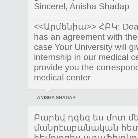
Sincerel, Anisha Shadap
_____________________
<<Արմենիա>> ՀԲԿ: Dear A
has an agreement with the U
case Your University will gi
internship in our medical ce
provide you the correspond
medical center
ANISHA SHADAP
Բարեվ դզեզ ես մոտ մ
մանրէաբանական հետա
հեմոլոզիս ստաֆիլոկո