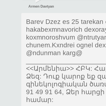
Armen Davtyan
Barev Dzez es 25 tareka
hakabexmnavorich dexora
koxmnoroshvum @ntrutyan 
chunem.Kxndrei ognel dex
@ndunman karg@
_____________________
<<Արմենիա>> ՀԲԿ: Հա
Ձեզ: Դուք կարոք եք զ
գինեկոլոգիական ծառայ
91 49 91 64, Ձեր հա
համար: